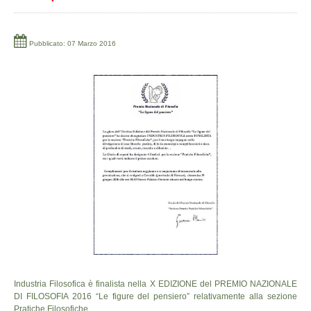
Pubblicato: 07 Marzo 2016
Industria Filosofica è finalista nella X EDIZIONE del PREMIO NAZIONALE
DI FILOSOFIA 2016 “Le figure del pensiero” relativamente alla sezione
Pratiche Filosofiche.